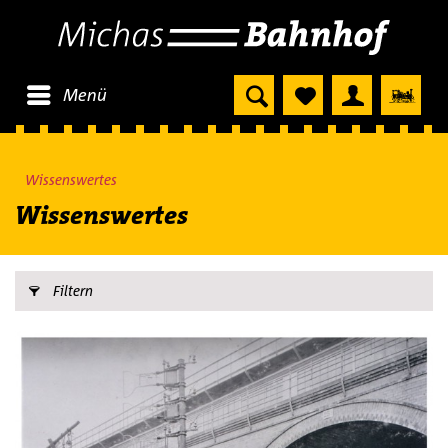
Menü
Wissenswertes
Wissenswertes
Filtern