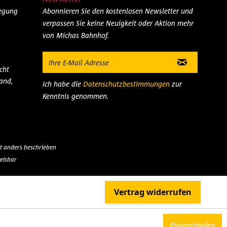
legung
Abonnieren Sie den kostenlosen Newsletter und
verpassen Sie keine Neuigkeit oder Aktion mehr
von Michas Bahnhof.
cht
and,
Ich habe die
Datenschutzbestimmungen
zur
Kenntnis genommen.
 anders beschrieben
eisbar
Einverstanden