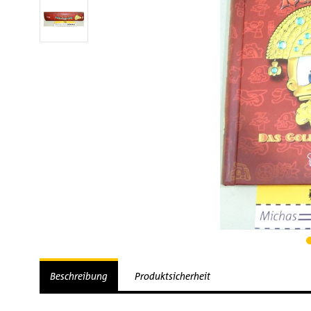
Beschreibung
Produktsicherheit