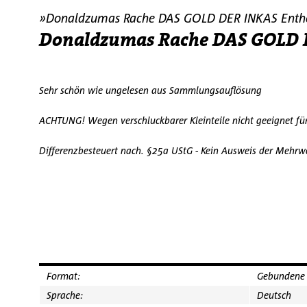
»Donaldzumas Rache DAS GOLD DER INKAS Enth
Donaldzumas Rache DAS GOLD D
Sehr schön wie ungelesen aus Sammlungsauflösung
ACHTUNG! Wegen verschluckbarer Kleinteile nicht geeignet fü
Differenzbesteuert nach. §25a UStG - Kein Ausweis der Mehrw
Format:
Gebundene
Sprache:
Deutsch