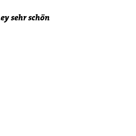
y sehr schön