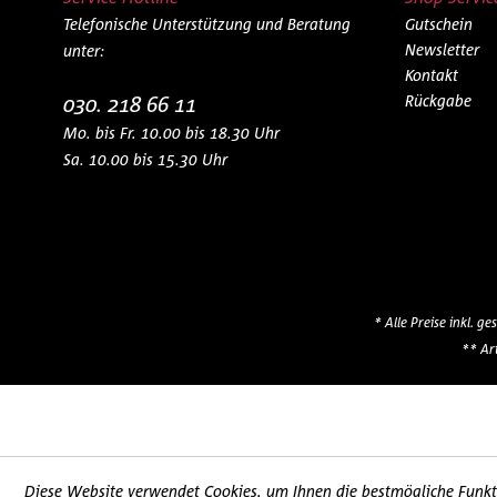
Telefonische Unterstützung und Beratung
Gutschein
Newsletter
unter:
Kontakt
030. 218 66 11
Rückgabe
Mo. bis Fr. 10.00 bis 18.30 Uhr
Sa. 10.00 bis 15.30 Uhr
* Alle Preise inkl. g
** Ar
Diese Website verwendet Cookies, um Ihnen die bestmögliche Funkti