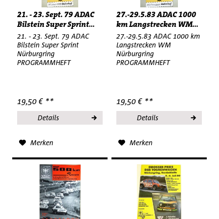
21. - 23. Sept. 79 ADAC
27.-29.5.83 ADAC 1000
Bilstein Super Sprint...
km Langstrecken WM...
21. - 23. Sept. 79 ADAC
27.-29.5.83 ADAC 1000 km
Bilstein Super Sprint
Langstrecken WM
Nürburgring
Nürburgring
PROGRAMMHEFT
PROGRAMMHEFT
19,50 € **
19,50 € **
Details
Details
Merken
Merken