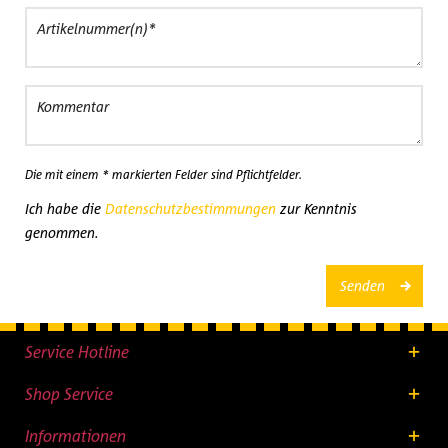
Die mit einem * markierten Felder sind Pflichtfelder.
Ich habe die
Datenschutzbestimmungen
zur Kenntnis
genommen.
Senden
Service Hotline
Shop Service
Informationen