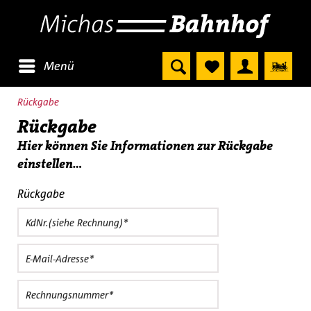
Menü
Rückgabe
Rückgabe
Hier können Sie Informationen zur Rückgabe
einstellen...
Rückgabe