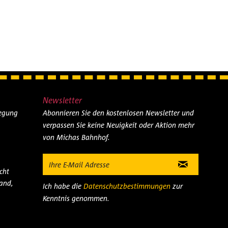
Newsletter
legung
Abonnieren Sie den kostenlosen Newsletter und
verpassen Sie keine Neuigkeit oder Aktion mehr
von Michas Bahnhof.
cht
and,
Ich habe die
Datenschutzbestimmungen
zur
Kenntnis genommen.