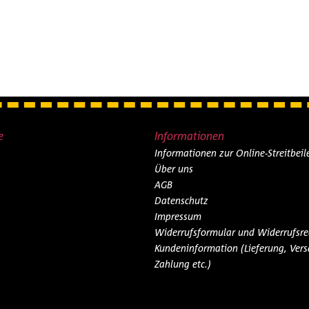
e
Informationen
Informationen zur Online-Streitbei
Über uns
AGB
Datenschutz
Impressum
Widerrufsformular und Widerrufsre
Kundeninformation (Lieferung, Vers
Zahlung etc.)