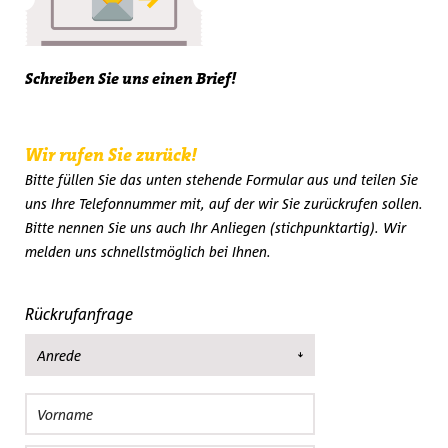
Schreiben Sie uns einen Brief!
Wir rufen Sie zurück!
Bitte füllen Sie das unten stehende Formular aus und teilen Sie
uns Ihre Telefonnummer mit, auf der wir Sie zurückrufen sollen.
Bitte nennen Sie uns auch Ihr Anliegen (stichpunktartig). Wir
melden uns schnellstmöglich bei Ihnen.
Rückrufanfrage