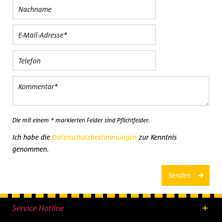
Die mit einem * markierten Felder sind Pflichtfelder.
Ich habe die
Datenschutzbestimmungen
zur Kenntnis
genommen.
Senden
Service Hotline