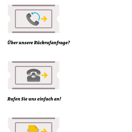
Über unsere Rückrufanfrage?
Rufen Sie uns einfach an!