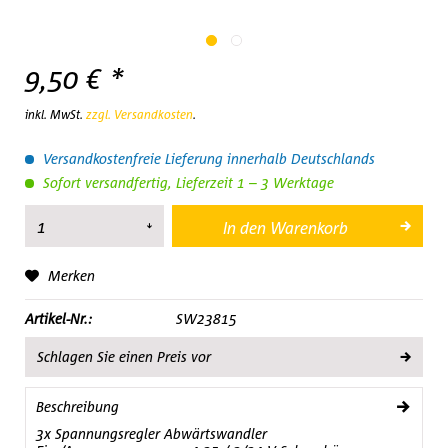
9,50 € *
inkl. MwSt.
zzgl. Versandkosten
.
Versandkostenfreie Lieferung innerhalb Deutschlands
Sofort versandfertig, Lieferzeit 1 – 3 Werktage
In den
Warenkorb
Merken
Artikel-Nr.:
SW23815
Schlagen Sie einen Preis vor
Beschreibung
3x Spannungsregler Abwärtswandler