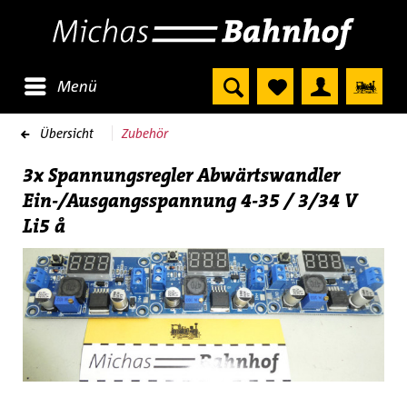
Menü
Übersicht
Zubehör
3x Spannungsregler Abwärtswandler
Ein-/Ausgangsspannung 4-35 / 3/34 V
Li5 å