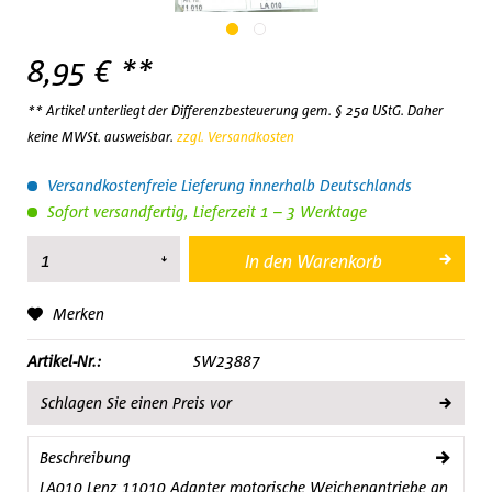
8,95 € **
** Artikel unterliegt der Differenzbesteuerung gem. § 25a UStG. Daher
keine MWSt. ausweisbar.
zzgl. Versandkosten
Versandkostenfreie Lieferung innerhalb Deutschlands
Sofort versandfertig, Lieferzeit 1 – 3 Werktage
In den
Warenkorb
Merken
Artikel-Nr.:
SW23887
Schlagen Sie einen Preis vor
Beschreibung
LA010 Lenz 11010 Adapter motorische Weichenantriebe an