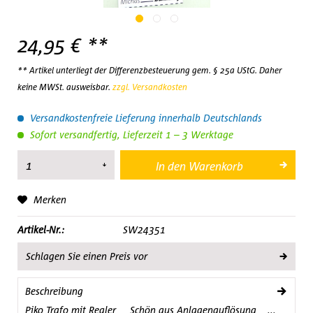
24,95 € **
** Artikel unterliegt der Differenzbesteuerung gem. § 25a UStG. Daher
keine MWSt. ausweisbar.
zzgl. Versandkosten
Versandkostenfreie Lieferung innerhalb Deutschlands
Sofort versandfertig, Lieferzeit 1 – 3 Werktage
In den
Warenkorb
Merken
Artikel-Nr.:
SW24351
Schlagen Sie einen Preis vor
Beschreibung
Piko Trafo mit Regler Schön aus Anlagenauflösung ...