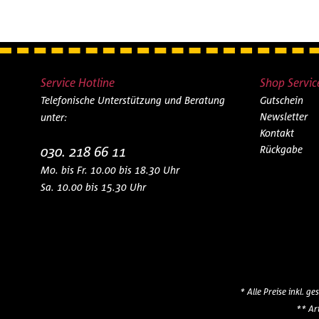
Service Hotline
Shop Servic
Telefonische Unterstützung und Beratung
Gutschein
Newsletter
unter:
Kontakt
030. 218 66 11
Rückgabe
Mo. bis Fr. 10.00 bis 18.30 Uhr
Sa. 10.00 bis 15.30 Uhr
* Alle Preise inkl. g
** Ar