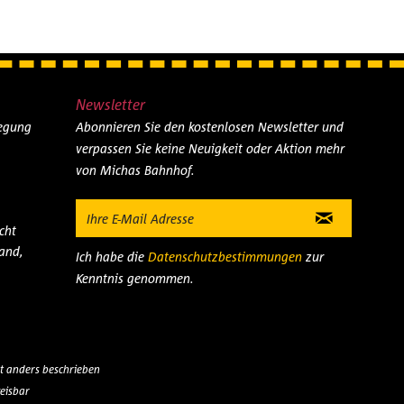
Newsletter
legung
Abonnieren Sie den kostenlosen Newsletter und
verpassen Sie keine Neuigkeit oder Aktion mehr
von Michas Bahnhof.
cht
and,
Ich habe die
Datenschutzbestimmungen
zur
Kenntnis genommen.
 anders beschrieben
eisbar