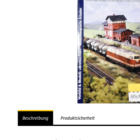
Beschreibung
Produktsicherheit