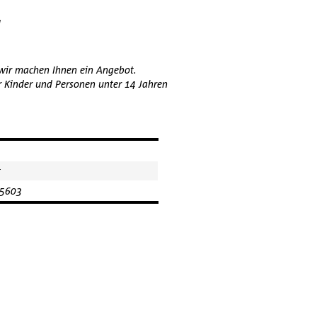
wir machen Ihnen ein Angebot.
r Kinder und Personen unter 14 Jahren
t
5603