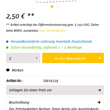
2,50 € **
** Artikel unterliegt der Differenzbesteuerung gem. § 25a UStG. Daher
keine MWSt. ausweisbar.
zzgl. Versandkosten
Versandkostenfreie Lieferung innerhalb Deutschlands
Sofort versandfertig, Lieferzeit 1 – 3 Werktage
In den
Warenkorb
Merken
Artikel-Nr.:
SW16129
Schlagen Sie einen Preis vor
Beschreibung
Der Zettelankleben Berliner Typen Berlin alte Ansichtskarte