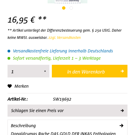
16,95 € **
** Artikel unterliegt der Differenzbesteuerung gem. § 25a UStG. Daher
keine MWSt. ausweisbar.
zzgl. Versandkosten
Versandkostenfreie Lieferung innerhalb Deutschlands
Sofort versandfertig, Lieferzeit 1 – 3 Werktage
In den
Warenkorb
Merken
Artikel-Nr.:
SW19692
Schlagen Sie einen Preis vor
Beschreibung
Donaldzumas Rache DAS GOLD DER INKAS Enthologien