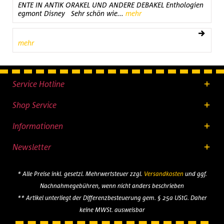
ENTE IN ANTIK ORAKEL UND ANDERE DEBAKEL Enthologien
egmont Disney Sehr schön wie...
mehr
mehr
Service Hotline
Shop Service
Informationen
Newsletter
* Alle Preise inkl. gesetzl. Mehrwertsteuer zzgl.
Versandkosten
und ggf.
Nachnahmegebühren, wenn nicht anders beschrieben
** Artikel unterliegt der Differenzbesteuerung gem. § 25a UStG. Daher
keine MWSt. ausweisbar