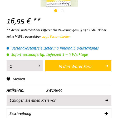
16,95 € **
** Artikel unterliegt der Differenzbesteuerung gem. § 25a UStG. Daher
keine MWSt. ausweisbar.
zzgl. Versandkosten
Versandkostenfreie Lieferung innerhalb Deutschlands
Sofort versandfertig, Lieferzeit 1 – 3 Werktage
In den
Warenkorb
Merken
Artikel-Nr.:
SW19699
Schlagen Sie einen Preis vor
Beschreibung