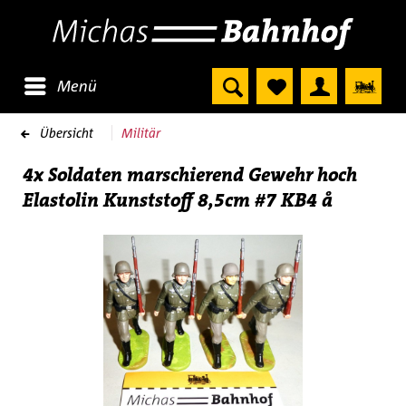
Menü
Übersicht
Militär
4x Soldaten marschierend Gewehr hoch
Elastolin Kunststoff 8,5cm #7 KB4 å