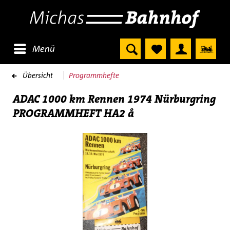
Menü
Übersicht
Programmhefte
ADAC 1000 km Rennen 1974 Nürburgring
PROGRAMMHEFT HA2 å