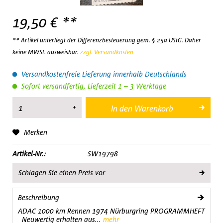
19,50 € **
** Artikel unterliegt der Differenzbesteuerung gem. § 25a UStG. Daher
keine MWSt. ausweisbar.
zzgl. Versandkosten
Versandkostenfreie Lieferung innerhalb Deutschlands
Sofort versandfertig, Lieferzeit 1 – 3 Werktage
In den
Warenkorb
Merken
Artikel-Nr.:
SW19798
Schlagen Sie einen Preis vor
Beschreibung
ADAC 1000 km Rennen 1974 Nürburgring PROGRAMMHEFT
Neuwertig erhalten aus...
mehr