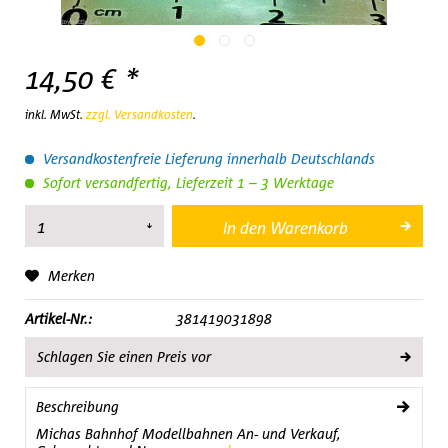
14,50 € *
inkl. MwSt.
zzgl. Versandkosten
.
Versandkostenfreie Lieferung innerhalb Deutschlands
Sofort versandfertig, Lieferzeit 1 – 3 Werktage
In den
Warenkorb
Merken
Artikel-Nr.:
381419031898
Schlagen Sie einen Preis vor
Beschreibung
Michas Bahnhof Modellbahnen An- und Verkauf,