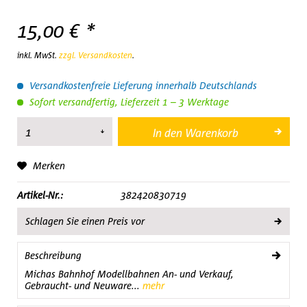
15,00 € *
inkl. MwSt.
zzgl. Versandkosten
.
Versandkostenfreie Lieferung innerhalb Deutschlands
Sofort versandfertig, Lieferzeit 1 – 3 Werktage
In den
Warenkorb
Merken
Artikel-Nr.:
382420830719
Schlagen Sie einen Preis vor
Beschreibung
Michas Bahnhof Modellbahnen An- und Verkauf,
Gebraucht- und Neuware...
mehr