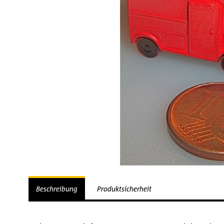
Beschreibung
Produktsicherheit