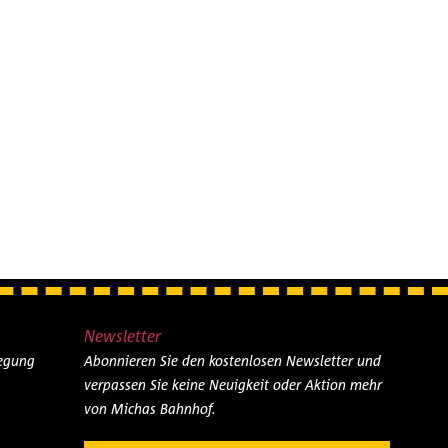
Newsletter
legung
Abonnieren Sie den kostenlosen Newsletter und
verpassen Sie keine Neuigkeit oder Aktion mehr
von Michas Bahnhof.