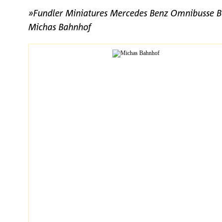
»Fundler Miniatures Mercedes Benz Omnibusse B
Michas Bahnhof