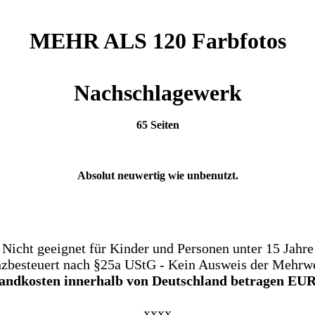
MEHR ALS 120 Farbfotos
Nachschlagewerk
65 Seiten
Absolut neuwertig wie unbenutzt.
Nicht geeignet für Kinder und Personen unter 15 Jahre
nzbesteuert nach §25a UStG - Kein Ausweis der Mehrwe
andkosten innerhalb von Deutschland betragen EUR 
xxxx