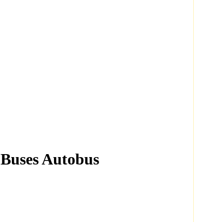
 Buses Autobus