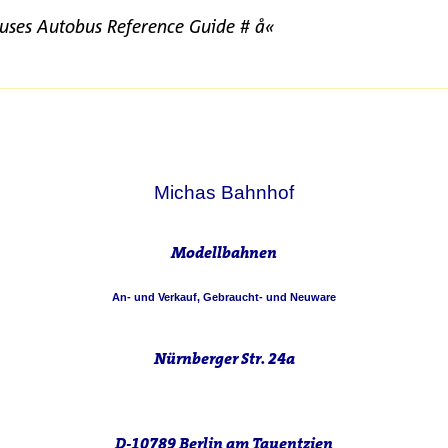
uses Autobus Reference Guide # å«
Michas Bahnhof
Modellbahnen
An- und Verkauf, Gebraucht- und Neuware
Nürnberger Str. 24a
D-10789 Berlin am Tauentzien