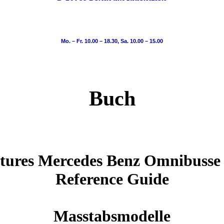
Mo. – Fr. 10.00 – 18.30, Sa. 10.00 – 15.00
Buch
tures Mercedes Benz Omnibusse
Reference Guide
Masstabsmodelle