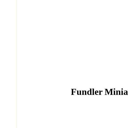
Fundler Minia