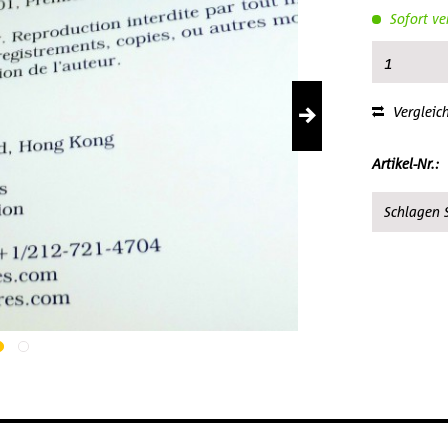
Sofort ve
Vergleic
Artikel-Nr.:
Schlagen S