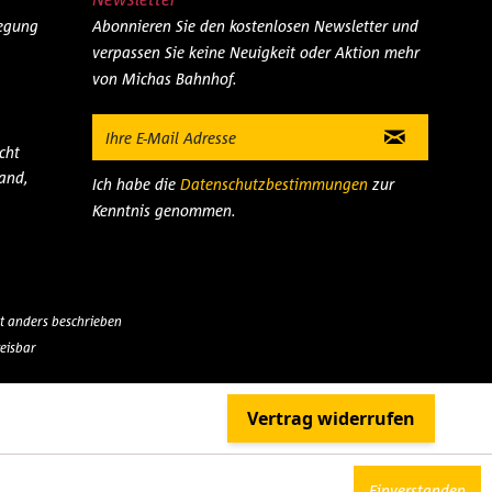
legung
Abonnieren Sie den kostenlosen Newsletter und
verpassen Sie keine Neuigkeit oder Aktion mehr
von Michas Bahnhof.
cht
and,
Ich habe die
Datenschutzbestimmungen
zur
Kenntnis genommen.
 anders beschrieben
eisbar
Einverstanden