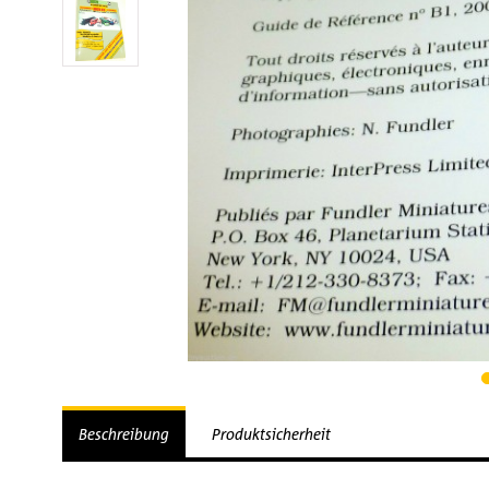
Beschreibung
Produktsicherheit