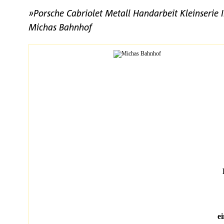
»Porsche Cabriolet Metall Handarbeit Kleinserie
Michas Bahnhof
ei