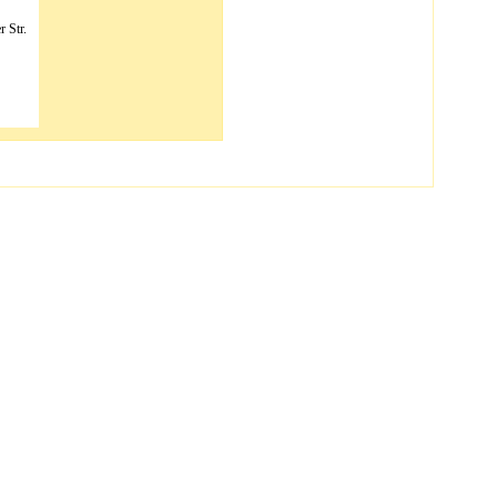
r Str.