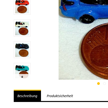
Beschreibung
Produktsicherheit