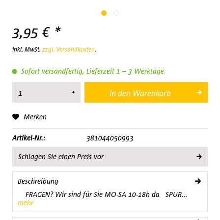
3,95 € *
inkl. MwSt.
zzgl. Versandkosten
.
Sofort versandfertig, Lieferzeit 1 – 3 Werktage
In den
Warenkorb
Merken
Artikel-Nr.:
381044050993
Schlagen Sie einen Preis vor
Beschreibung
FRAGEN? Wir sind für Sie MO-SA 10-18h da SPUR...
mehr