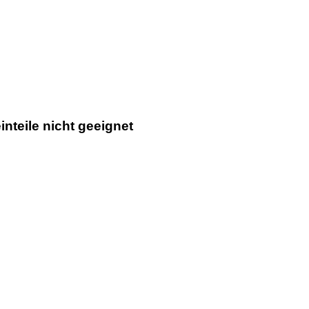
nteile nicht geeignet