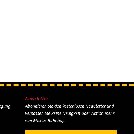
Newsletter
legung
Abonnieren Sie den kostenlosen Newsletter und
verpassen Sie keine Neuigkeit oder Aktion mehr
von Michas Bahnhof.