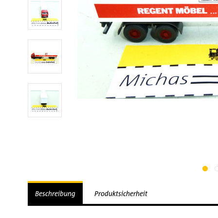
Beschreibung
Produktsicherheit