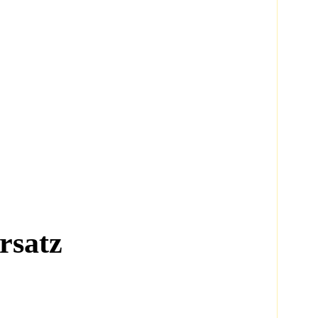
rsatz