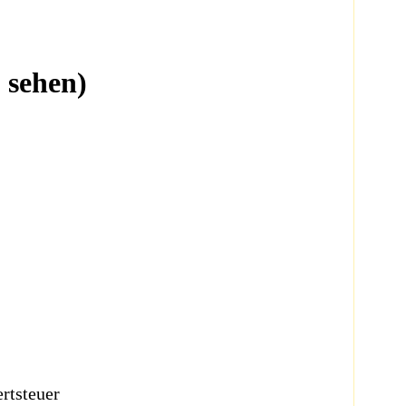
 sehen)
rtsteuer