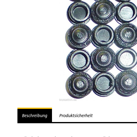
Beschreibung
Produktsicherheit