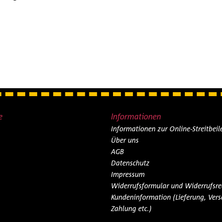
e
Informationen
Informationen zur Online-Streitbei
Über uns
AGB
Datenschutz
Impressum
Widerrufsformular und Widerrufsre
Kundeninformation (Lieferung, Vers
Zahlung etc.)