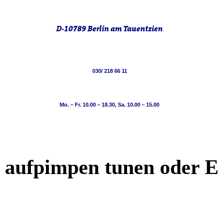
D-10789 Berlin am Tauentzien
030/ 218 66 11
Mo. – Fr. 10.00 – 18.30, Sa. 10.00 – 15.00
aufpimpen tunen oder E