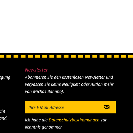
Newsletter
legung
Abonnieren Sie den kostenlosen Newsletter und
verpassen Sie keine Neuigkeit oder Aktion mehr
von Michas Bahnhof.
cht
and,
Ich habe die
Datenschutzbestimmungen
zur
Kenntnis genommen.