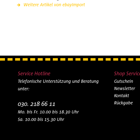
Weitere Artikel von ebayImport
Service Hotline
Shop Servic
Telefonische Unterstützung und Beratung
Gutschein
Newsletter
unter:
Kontakt
030. 218 66 11
Rückgabe
Mo. bis Fr. 10.00 bis 18.30 Uhr
Sa. 10.00 bis 15.30 Uhr