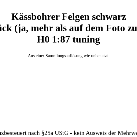
Kässbohrer Felgen schwarz
ück (ja, mehr als auf dem Foto zu
H0 1:87 tuning
Aus einer Sammlungsauflösung wie unbenutzt.
nzbesteuert nach §25a UStG - kein Ausweis der Mehrwe