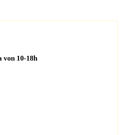
 von 10-18h