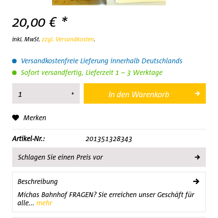
20,00 € *
inkl. MwSt.
zzgl. Versandkosten
.
Versandkostenfreie Lieferung innerhalb Deutschlands
Sofort versandfertig, Lieferzeit 1 – 3 Werktage
In den
Warenkorb
Merken
Artikel-Nr.:
201351328343
Schlagen Sie einen Preis vor
Beschreibung
Michas Bahnhof FRAGEN? Sie erreichen unser Geschäft für
alle...
mehr