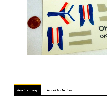
Beschreibung
Produktsicherheit