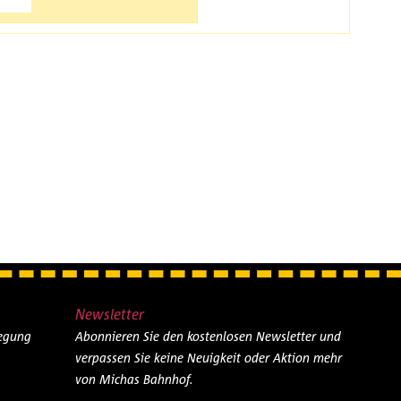
Newsletter
legung
Abonnieren Sie den kostenlosen Newsletter und
verpassen Sie keine Neuigkeit oder Aktion mehr
von Michas Bahnhof.