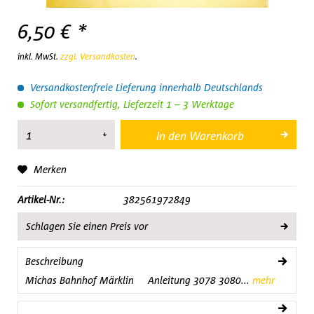
6,50 € *
inkl. MwSt.
zzgl. Versandkosten
.
Versandkostenfreie Lieferung innerhalb Deutschlands
Sofort versandfertig, Lieferzeit 1 – 3 Werktage
In den
Warenkorb
Merken
Artikel-Nr.:
382561972849
Schlagen Sie einen Preis vor
Beschreibung
Michas Bahnhof Märklin Anleitung 3078 3080...
mehr