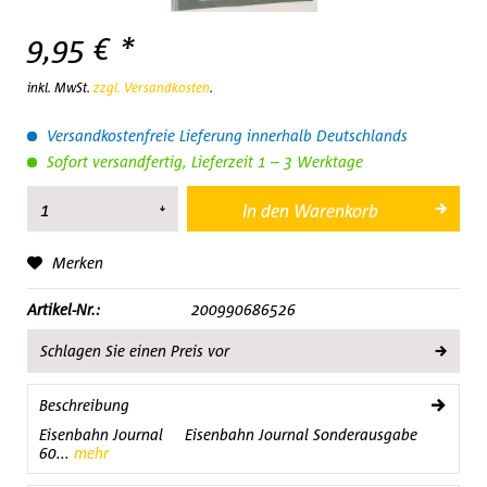
9,95 € *
inkl. MwSt.
zzgl. Versandkosten
.
Versandkostenfreie Lieferung innerhalb Deutschlands
Sofort versandfertig, Lieferzeit 1 – 3 Werktage
In den
Warenkorb
Merken
Artikel-Nr.:
200990686526
Schlagen Sie einen Preis vor
Beschreibung
Eisenbahn Journal Eisenbahn Journal Sonderausgabe
60...
mehr