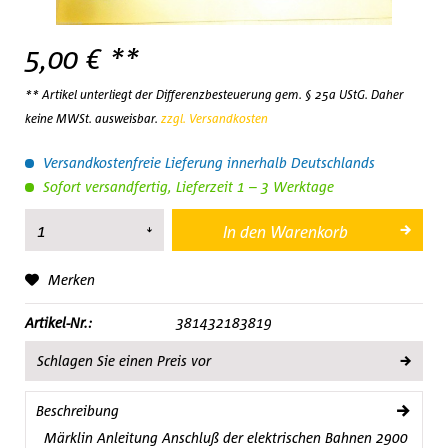
5,00 € **
** Artikel unterliegt der Differenzbesteuerung gem. § 25a UStG. Daher
keine MWSt. ausweisbar.
zzgl. Versandkosten
Versandkostenfreie Lieferung innerhalb Deutschlands
Sofort versandfertig, Lieferzeit 1 – 3 Werktage
In den
Warenkorb
Merken
Artikel-Nr.:
381432183819
Schlagen Sie einen Preis vor
Beschreibung
Märklin Anleitung Anschluß der elektrischen Bahnen 2900