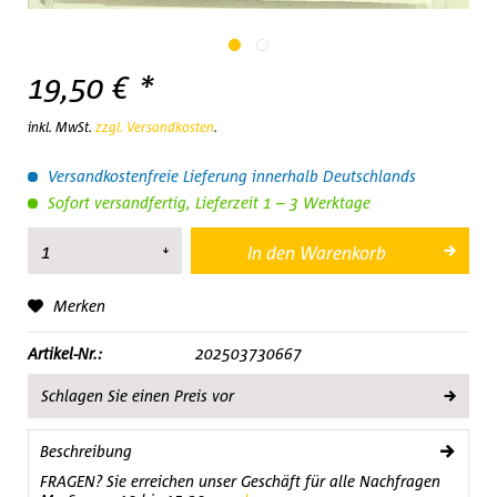
19,50 € *
inkl. MwSt.
zzgl. Versandkosten
.
Versandkostenfreie Lieferung innerhalb Deutschlands
Sofort versandfertig, Lieferzeit 1 – 3 Werktage
In den
Warenkorb
Merken
Artikel-Nr.:
202503730667
Schlagen Sie einen Preis vor
Beschreibung
FRAGEN? Sie erreichen unser Geschäft für alle Nachfragen