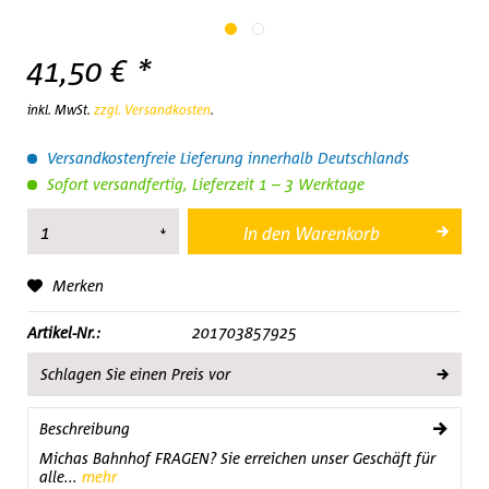
41,50 € *
inkl. MwSt.
zzgl. Versandkosten
.
Versandkostenfreie Lieferung innerhalb Deutschlands
Sofort versandfertig, Lieferzeit 1 – 3 Werktage
In den
Warenkorb
Merken
Artikel-Nr.:
201703857925
Schlagen Sie einen Preis vor
Beschreibung
Michas Bahnhof FRAGEN? Sie erreichen unser Geschäft für
alle...
mehr