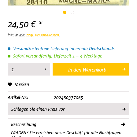
24,50 € *
inkl. MwSt.
zzgl. Versandkosten
.
Versandkostenfreie Lieferung innerhalb Deutschlands
Sofort versandfertig, Lieferzeit 1 – 3 Werktage
In den
Warenkorb
Merken
Artikel-Nr.:
202480377065
Schlagen Sie einen Preis vor
Beschreibung
FRAGEN? Sie erreichen unser Geschäft für alle Nachfragen