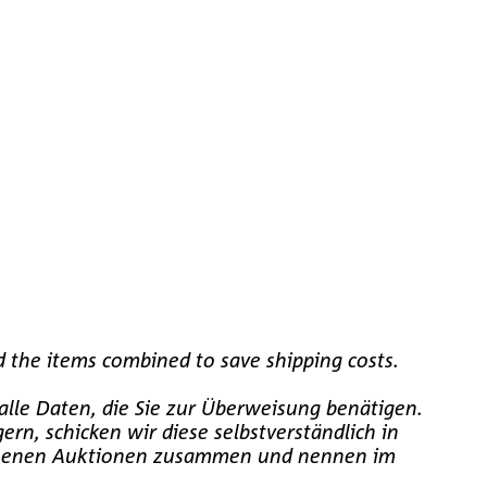
d the items combined to save shipping costs.
alle Daten, die Sie zur Überweisung benätigen.
rn, schicken wir diese selbstverständlich in
wonnenen Auktionen zusammen und nennen im