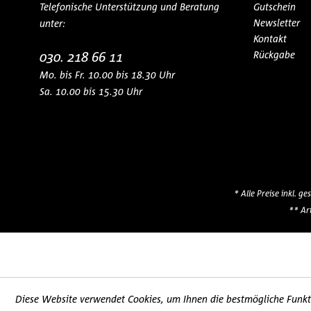
Telefonische Unterstützung und Beratung
Gutschein
Newsletter
unter:
Kontakt
030. 218 66 11
Rückgabe
Mo. bis Fr. 10.00 bis 18.30 Uhr
Sa. 10.00 bis 15.30 Uhr
* Alle Preise inkl. g
** Ar
Diese Website verwendet Cookies, um Ihnen die bestmögliche Funkti