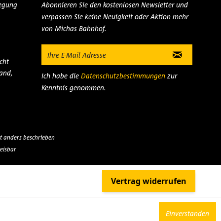
legung
Abonnieren Sie den kostenlosen Newsletter und
verpassen Sie keine Neuigkeit oder Aktion mehr
von Michas Bahnhof.
cht
and,
Ich habe die
Datenschutzbestimmungen
zur
Kenntnis genommen.
 anders beschrieben
eisbar
Einverstanden