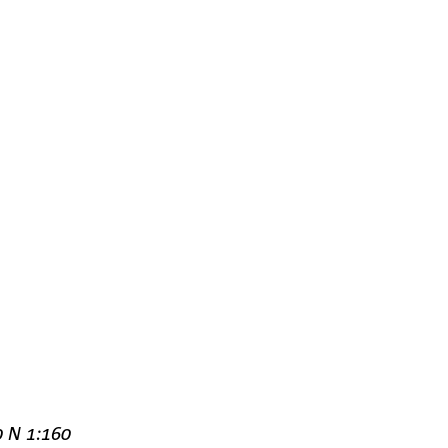
0 N 1:160