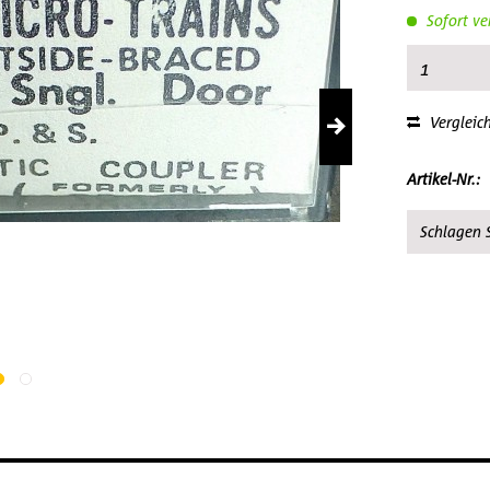
Sofort ve
Vergleic
Artikel-Nr.:
Schlagen S