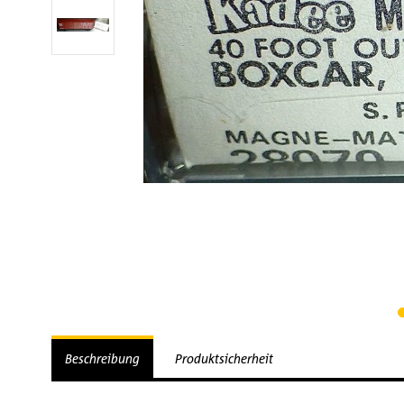
Beschreibung
Produktsicherheit