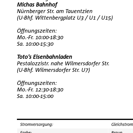
Michas Bahnhof
Nürnberger Str. am Tauentzien
(U-Bhf. Wittenbergplatz U3 / U1 / U15)
Öffnungszeiten:
Mo.-Fr. 10:00-18:30
Sa. 10:00-15:30
Toto's Eisenbahnladen
Pestalozzistr. nahe Wilmersdorfer Str.
(U-Bhf. Wilmersdorfer Str. U7)
Öffnungszeiten:
Mo.-Fr. 12:30-18:30
Sa. 10:00-15:00
Stromversorgung:
Gleichstro
Farbe:
Braun