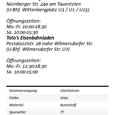
Nürnberger Str. 24a am Tauentzien
(U-Bhf. Wittenbergplatz U3 / U1 / U15)
Öffnungszeiten:
Mo.-Fr. 10:00-18:30
Sa. 10:00-15:30
Toto's Eisenbahnladen
Pestalozzistr. 28 nahe Wilmersdorfer Str.
(U-Bhf. Wilmersdorfer Str. U7)
Öffnungszeiten:
Mo.-Fr. 12:30-18:30
Sa. 10:00-15:00
Stromversorgung:
Gleichstrom
Farbe:
Grau
Material:
Kunststoff
Spurweite:
TT