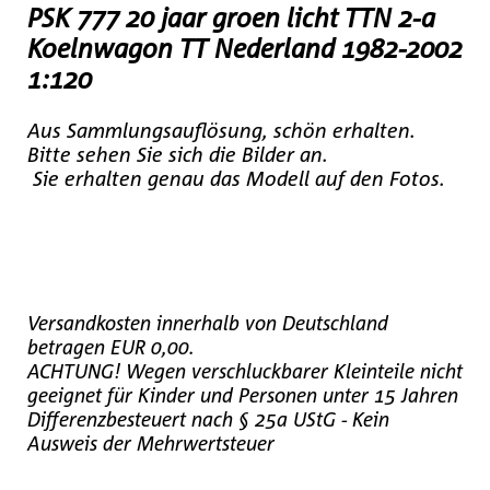
PSK 777 20 jaar groen licht TTN 2-a
Koelnwagon TT Nederland 1982-2002
1:120
Aus Sammlungsauflösung, schön erhalten.
Bitte sehen Sie sich die Bilder an.
Sie erhalten genau das Modell auf den Fotos.
Versandkosten innerhalb von Deutschland
betragen EUR 0,00.
ACHTUNG! Wegen verschluckbarer Kleinteile nicht
geeignet für Kinder und Personen unter 15 Jahren
Differenzbesteuert nach § 25a UStG - Kein
Ausweis der Mehrwertsteuer