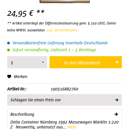
24,95 € **
** Artikel unterliegt der Differenzbesteuerung gem. § 25a UStG. Daher
keine MWSt. ausweisbar.
zzgl. Versandkosten
Versandkostenfreie Lieferung innerhalb Deutschlands
Sofort versandfertig, Lieferzeit 1 – 3 Werktage
In den
Warenkorb
Merken
Artikel-Nr.:
190516882760
Schlagen Sie einen Preis vor
Beschreibung
Delta Container Nürnberg 1992 Messewagen Märklin 1:220
Z Neuwertig, unbenutzt aus...
mehr