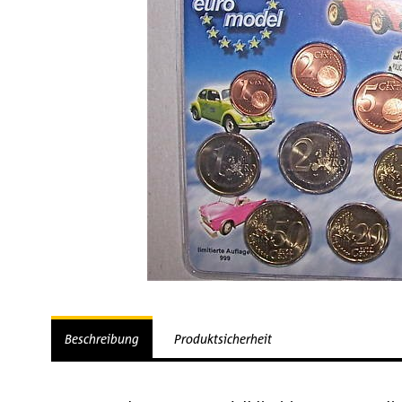
Beschreibung
Produktsicherheit