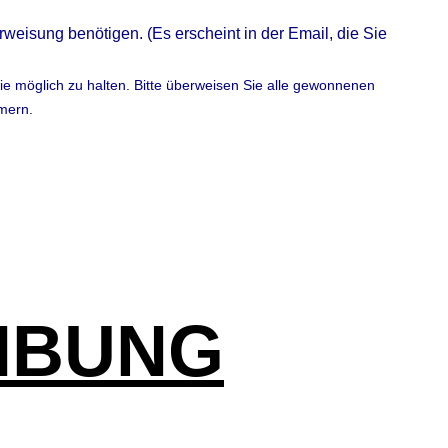
berweisung benötigen.
(Es erscheint in der Email, die Sie
ie möglich zu halten. Bitte überweisen Sie alle gewonnenen
mern.
IBUNG