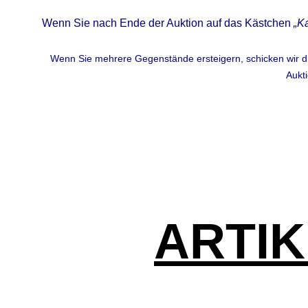
Wenn Sie nach Ende der Auktion auf das Kästchen
„K
Wenn Sie mehrere Gegenstände ersteigern, schicken wir die
Aukt
ARTI