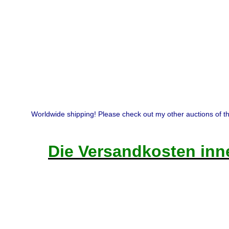
Worldwide shipping! Please check out my other auctions of th
Die Versandkosten inne