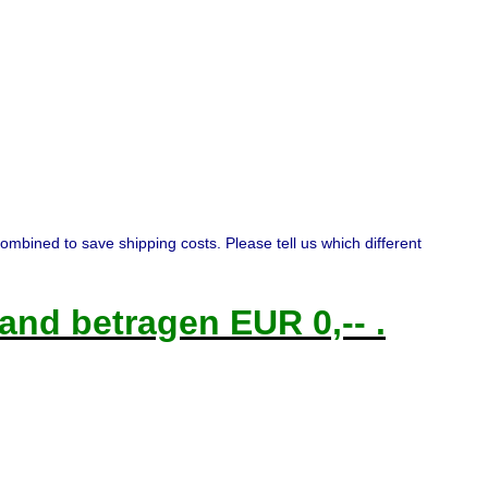
combined to save shipping costs. Please tell us which different
and betragen EUR 0,-- .