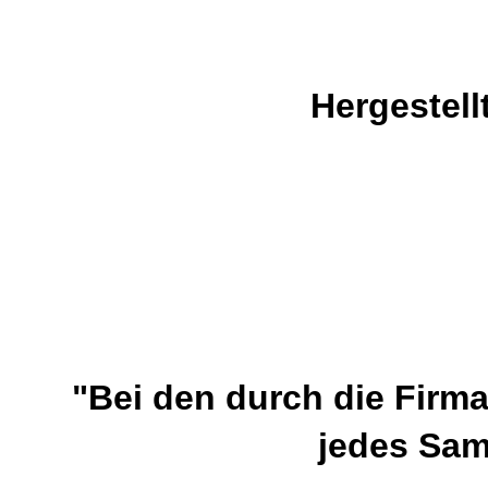
Hergestel
"Bei den durch die Firm
jedes Sam