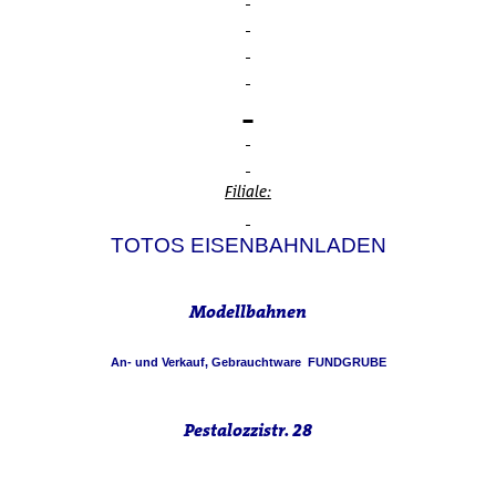
Filiale:
TOTOS EISENBAHNLADEN
Modellbahnen
An- und Verkauf, Gebrauchtware FUNDGRUBE
Pestalozzistr. 28