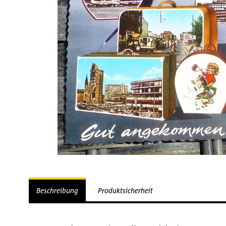
Beschreibung
Produktsicherheit