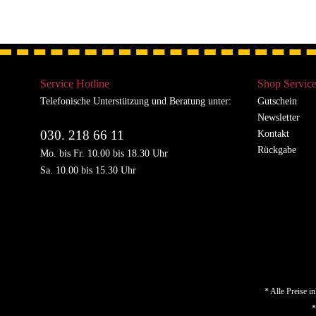
Service Hotline
Shop Servic
Telefonische Unterstützung und Beratung unter:
Gutschein
Newsletter
030. 218 66 11
Kontakt
Rückgabe
Mo. bis Fr. 10.00 bis 18.30 Uhr
Sa. 10.00 bis 15.30 Uhr
* Alle Preise i
*