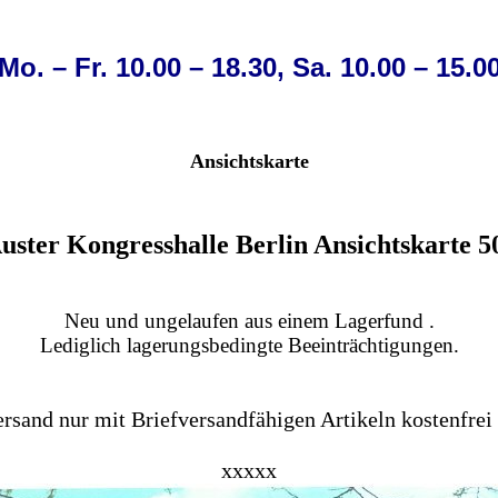
Mo. – Fr. 10.00 – 18.30, Sa. 10.00 – 15.0
Ansichtskarte
ster Kongresshalle Berlin Ansichtskarte 5
Neu und ungelaufen aus einem Lagerfund .
Lediglich lagerungsbedingte Beeinträchtigungen.
sand nur mit Briefversandfähigen Artikeln kostenfrei
xxxxx