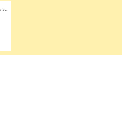
r Str.