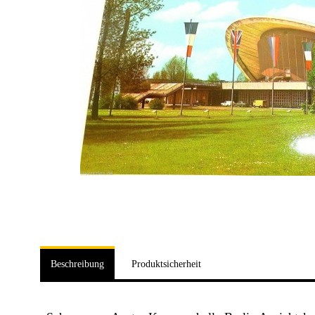
Beschreibung
Produktsicherheit