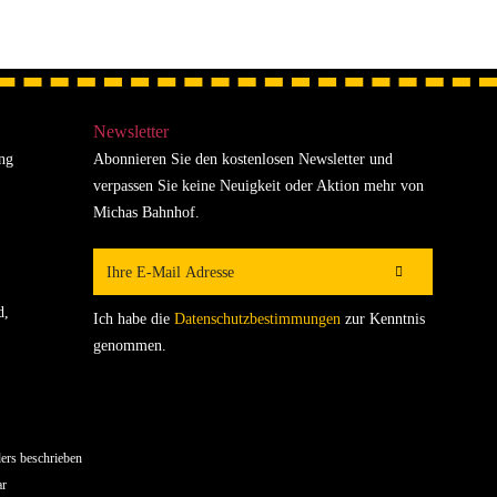
Newsletter
ung
Abonnieren Sie den kostenlosen Newsletter und
verpassen Sie keine Neuigkeit oder Aktion mehr von
Michas Bahnhof.
d,
Ich habe die
Datenschutzbestimmungen
zur Kenntnis
genommen.
ers beschrieben
ar