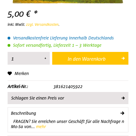
5,00 € *
inkl. MwSt.
zzgl. Versandkosten
.
Versandkostenfreie Lieferung innerhalb Deutschlands
Sofort versandfertig, Lieferzeit 1 – 3 Werktage
In den
Warenkorb
Merken
Artikel-Nr.:
381621405922
Schlagen Sie einen Preis vor
Beschreibung
FRAGEN? Sie erreichen unser Geschäft für alle Nachfrage n
Mo-Sa von...
mehr