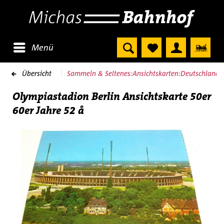
Menü
Übersicht
Sammeln & Seltenes:Ansichtskarten:Deutschland:B
Olympiastadion Berlin Ansichtskarte 50er
60er Jahre 52 å