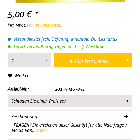
5,00 € *
inkl. MwSt.
zzgl. Versandkosten
.
Versandkostenfreie Lieferung innerhalb Deutschlands
Sofort versandfertig, Lieferzeit 1 – 3 Werktage
In den
Warenkorb
Merken
Artikel-Nr.:
201559167831
Schlagen Sie einen Preis vor
Beschreibung
FRAGEN? Sie erreichen unser Geschäft für alle Nachfrage n
Mo-Sa von...
mehr