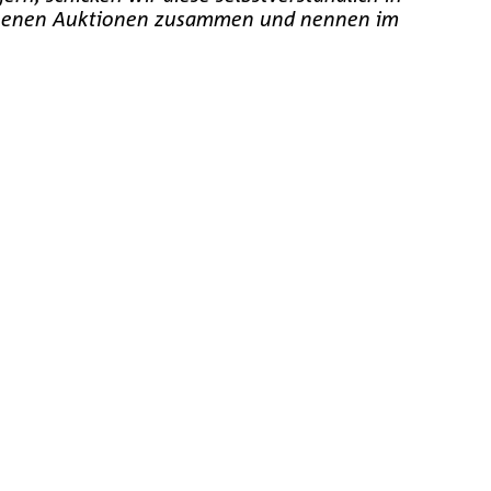
wonnenen Auktionen zusammen und nennen im