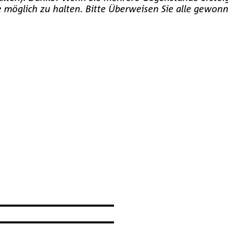
ie möglich zu halten. Bitte Überweisen Sie alle ge