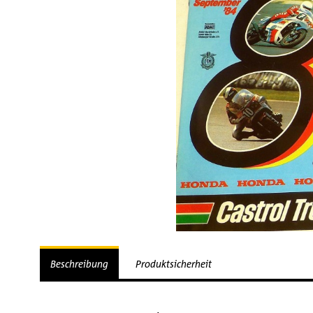
Beschreibung
Produktsicherheit