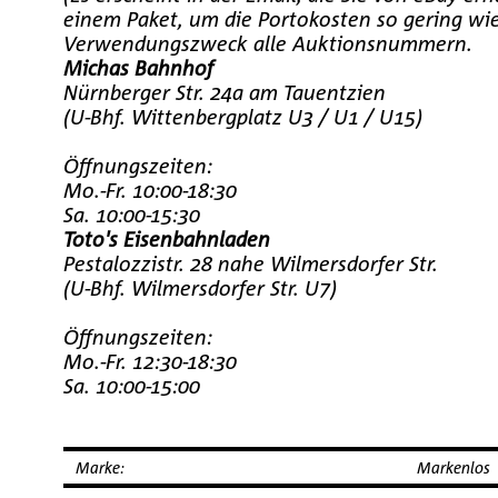
einem Paket, um die Portokosten so gering w
Verwendungszweck alle Auktionsnummern.
Michas Bahnhof
Nürnberger Str. 24a am Tauentzien
(U-Bhf. Wittenbergplatz U3 / U1 / U15)
Öffnungszeiten:
Mo.-Fr. 10:00-18:30
Sa. 10:00-15:30
Toto's Eisenbahnladen
Pestalozzistr. 28 nahe Wilmersdorfer Str.
(U-Bhf. Wilmersdorfer Str. U7)
Öffnungszeiten:
Mo.-Fr. 12:30-18:30
Sa. 10:00-15:00
Marke:
Markenlos