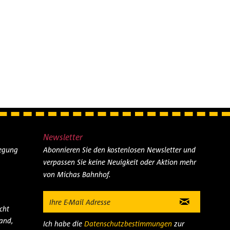
Newsletter
legung
Abonnieren Sie den kostenlosen Newsletter und
verpassen Sie keine Neuigkeit oder Aktion mehr
von Michas Bahnhof.
cht
and,
Ich habe die
Datenschutzbestimmungen
zur