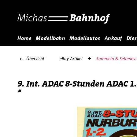
Home
Modellbahn
Modellautos
Ankauf
Dies
Übersicht
eBay-Artikel
Sammeln & Seltenes:
9. Int. ADAC 8-Stunden ADAC 1
*