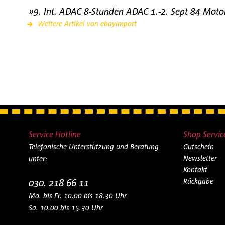
»9. Int. ADAC 8-Stunden ADAC 1.-2. Sept 84 Mot
Weitere Artikel von ebayImport
Service Hotline
Shop Servic
Telefonische Unterstützung und Beratung
Gutschein
Newsletter
unter:
Kontakt
030. 218 66 11
Rückgabe
Mo. bis Fr. 10.00 bis 18.30 Uhr
Sa. 10.00 bis 15.30 Uhr