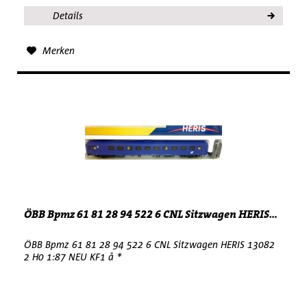
Details
Merken
ÖBB Bpmz 61 81 28 94 522 6 CNL Sitzwagen HERIS...
ÖBB Bpmz 61 81 28 94 522 6 CNL Sitzwagen HERIS 13082
2 H0 1:87 NEU KF1 å *