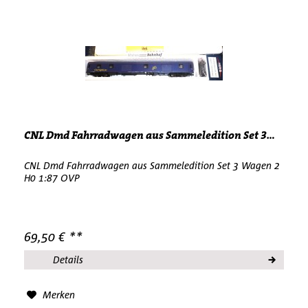
CNL Dmd Fahrradwagen aus Sammeledition Set 3...
CNL Dmd Fahrradwagen aus Sammeledition Set 3 Wagen 2
H0 1:87 OVP
69,50 € **
Details
Merken