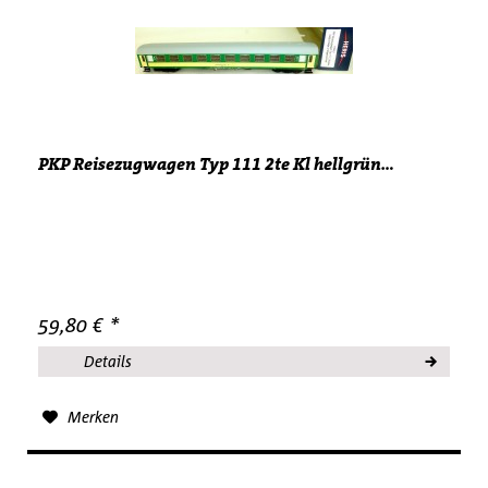
PKP Reisezugwagen Typ 111 2te Kl hellgrün...
59,80 € *
Details
Merken