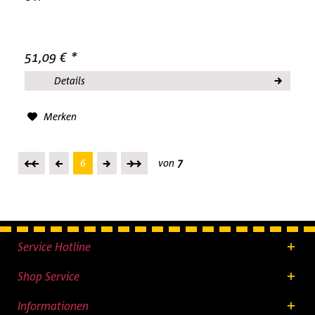
51,09 € *
Details
Merken
6
von
7
Service Hotline
Shop Service
Informationen