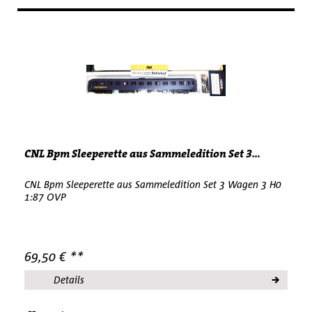
CNL Bpm Sleeperette aus Sammeledition Set 3...
CNL Bpm Sleeperette aus Sammeledition Set 3 Wagen 3 H0
1:87 OVP
69,50 € **
Details