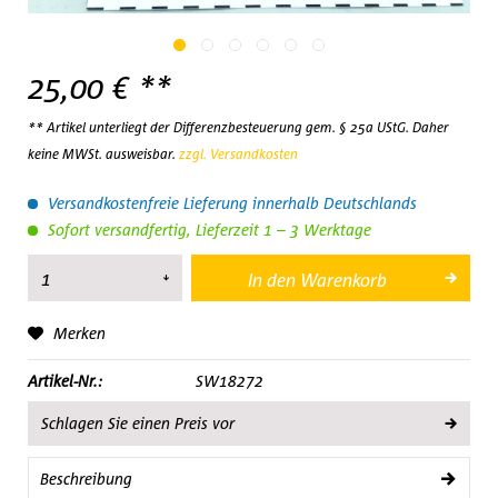
25,00 € **
** Artikel unterliegt der Differenzbesteuerung gem. § 25a UStG. Daher
keine MWSt. ausweisbar.
zzgl. Versandkosten
Versandkostenfreie Lieferung innerhalb Deutschlands
Sofort versandfertig, Lieferzeit 1 – 3 Werktage
In den
Warenkorb
Merken
Artikel-Nr.:
SW18272
Schlagen Sie einen Preis vor
Beschreibung