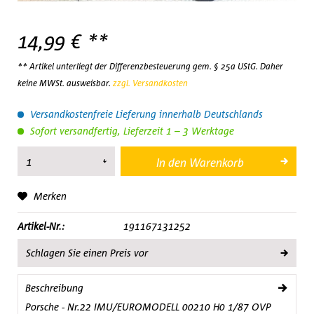
14,99 € **
** Artikel unterliegt der Differenzbesteuerung gem. § 25a UStG. Daher
keine MWSt. ausweisbar.
zzgl. Versandkosten
Versandkostenfreie Lieferung innerhalb Deutschlands
Sofort versandfertig, Lieferzeit 1 – 3 Werktage
In den
Warenkorb
Merken
Artikel-Nr.:
191167131252
Schlagen Sie einen Preis vor
Beschreibung
Porsche - Nr.22 IMU/EUROMODELL 00210 H0 1/87 OVP