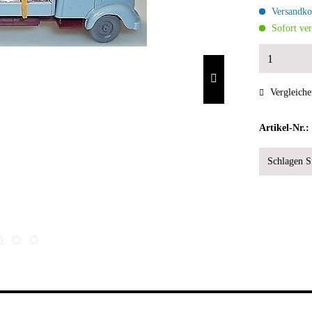
Versandkos
Sofort ver
Vergleiche
Artikel-Nr.:
Schlagen Si