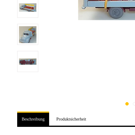
Beschreibung
Produktsicherheit