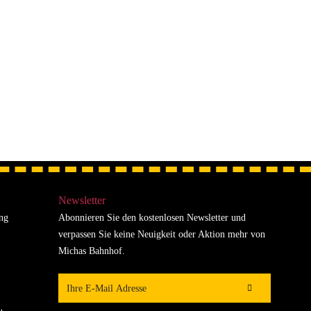
Newsletter
ung
Abonnieren Sie den kostenlosen Newsletter und
verpassen Sie keine Neuigkeit oder Aktion mehr von
Michas Bahnhof.