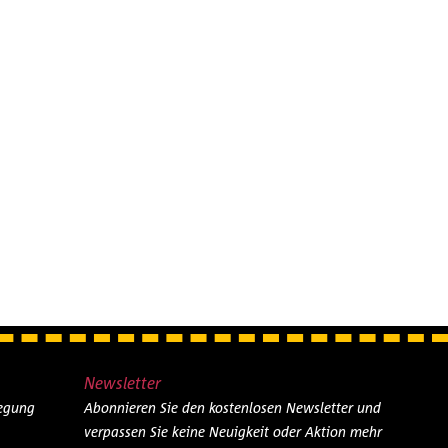
DELL H0 1/87 OVP
Newsletter
legung
Abonnieren Sie den kostenlosen Newsletter und
verpassen Sie keine Neuigkeit oder Aktion mehr