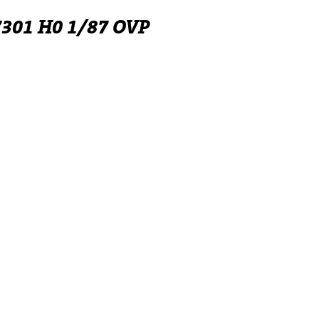
301 H0 1/87 OVP