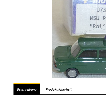
Beschreibung
Produktsicherheit