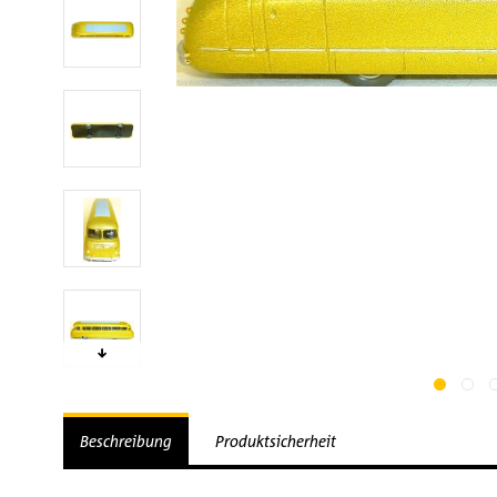
Beschreibung
Produktsicherheit