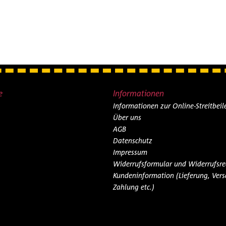
e
Informationen
Informationen zur Online-Streitbei
Über uns
AGB
Datenschutz
Impressum
Widerrufsformular und Widerrufsre
Kundeninformation (Lieferung, Vers
Zahlung etc.)