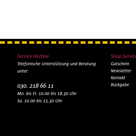
Service Hotline
Shop Servic
Telefonische Unterstützung und Beratung
Gutschein
Newsletter
unter:
Kontakt
030. 218 66 11
Rückgabe
Mo. bis Fr. 10.00 bis 18.30 Uhr
Sa. 10.00 bis 15.30 Uhr