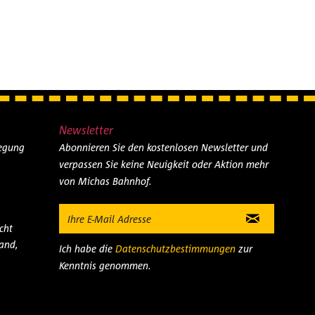
Newsletter
legung
Abonnieren Sie den kostenlosen Newsletter und
verpassen Sie keine Neuigkeit oder Aktion mehr
von Michas Bahnhof.
cht
and,
Ich habe die
Datenschutzbestimmungen
zur
Kenntnis genommen.