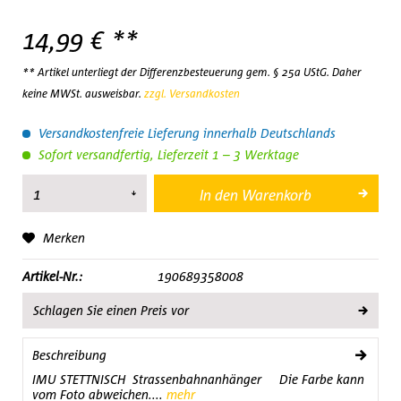
14,99 € **
** Artikel unterliegt der Differenzbesteuerung gem. § 25a UStG. Daher
keine MWSt. ausweisbar.
zzgl. Versandkosten
Versandkostenfreie Lieferung innerhalb Deutschlands
Sofort versandfertig, Lieferzeit 1 – 3 Werktage
In den
Warenkorb
Merken
Artikel-Nr.:
190689358008
Schlagen Sie einen Preis vor
Beschreibung
IMU STETTNISCH Strassenbahnanhänger Die Farbe kann
vom Foto abweichen....
mehr