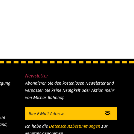
Newsletter
legung
Abonnieren Sie den kostenlosen Newsletter und
verpassen Sie keine Neuigkeit oder Aktion mehr
von Michas Bahnhof.
cht
and,
Ich habe die
Datenschutzbestimmungen
zur
Kenntnis genommen.