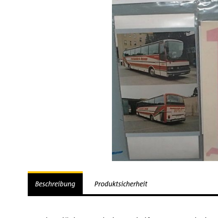
Beschreibung
Produktsicherheit