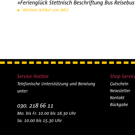
»Ferienglück Stettnisch Beschriftung Bus Reiseb
Weitere Artikel von IMU
Service Hotline
Shop Servic
Telefonische Unterstützung und Beratung
Gutschein
Newsletter
unter:
Kontakt
030. 218 66 11
Rückgabe
Mo. bis Fr. 10.00 bis 18.30 Uhr
Sa. 10.00 bis 15.30 Uhr