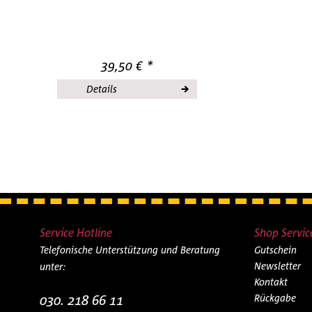
39,50 € *
Details
Service Hotline
Shop Servic
Telefonische Unterstützung und Beratung
Gutschein
Newsletter
unter:
Kontakt
030. 218 66 11
Rückgabe