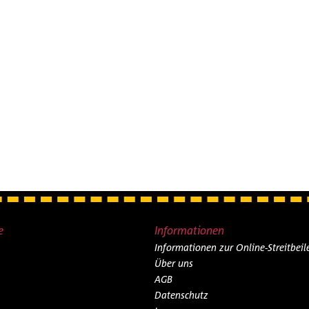
e
Informationen
Informationen zur Online-Streitbei
Über uns
AGB
Datenschutz