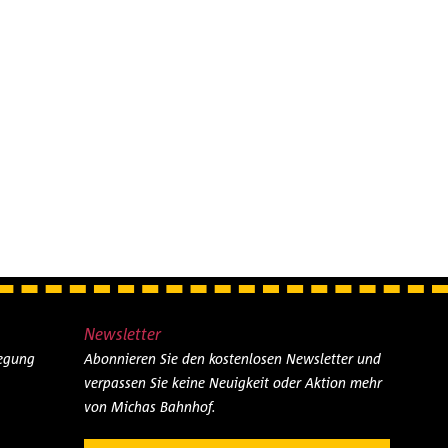
Newsletter
legung
Abonnieren Sie den kostenlosen Newsletter und
verpassen Sie keine Neuigkeit oder Aktion mehr
von Michas Bahnhof.