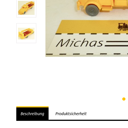
Beschreibung
Produktsicherheit