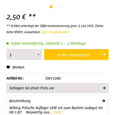
2,50 € **
** Artikel unterliegt der Differenzbesteuerung gem. § 25a UStG. Daher
keine MWSt. ausweisbar.
zzgl. Versandkosten
Sofort versandfertig, Lieferzeit 1 – 3 Werktage
In den
Warenkorb
Merken
Artikel-Nr.:
SW17280
Schlagen Sie einen Preis vor
Beschreibung
Wiking Pritsche Aufleger LKW rot zum Basteln Ladegut etc
H0 1:87 Neuwertig aus...
mehr